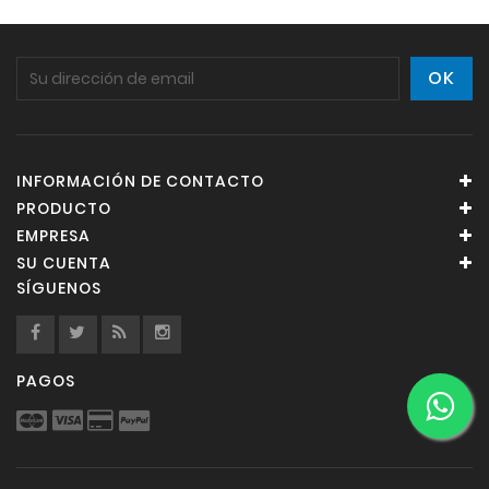
INFORMACIÓN DE CONTACTO
PRODUCTO
EMPRESA
SU CUENTA
SÍGUENOS
PAGOS