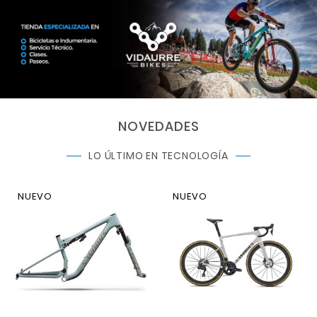
NOVEDADES
LO ÚLTIMO EN TECNOLOGÍA
NUEVO
NUEVO