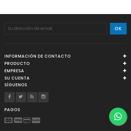
INFORMACIÓN DE CONTACTO
PRODUCTO
EMPRESA
SU CUENTA
SÍGUENOS
PAGOS