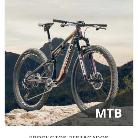
PRODUCTOS DESTACADOS